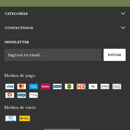
CATEGORÍAS
CONTACTÁNOS
NEWSLETTER
Medios de pago
Medios de envío