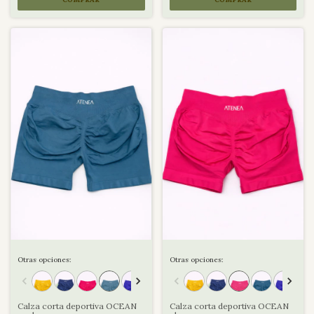
Otras opciones:
Otras opciones:
Calza corta deportiva OCEAN
Calza corta deportiva OCEAN