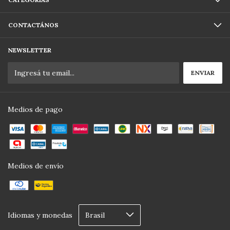
CONTACTÁNOS
NEWSLETTER
Medios de pago
Medios de envío
Idiomas y monedas