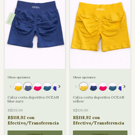
Otras opciones:
Otras opciones:
Calza corta deportiva OCEAN
Calza corta deportiva OCEAN
blue navy
yellow
R$139,90
R$139,90
R$118,92
con
R$118,92
con
Efectivo/Transferencia
Efectivo/Transferencia
COMPRAR
COMPRAR