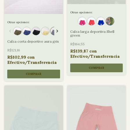
Otras opciones:
Otras opciones:
Calza larga deportiva Shell
green
Calza corta deportivo aura gris
R$164,55
R$121,16
R$139,87
con
Efectivo/Transferencia
R$102,99
con
Efectivo/Transferencia
COMPRAR
COMPRAR