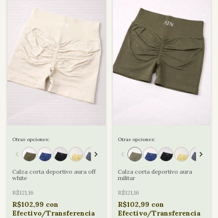
Otras opciones:
Otras opciones:
Calza corta deportivo aura off
Calza corta deportivo aura
white
militar
R$121,16
R$121,16
R$102,99
con
R$102,99
con
Efectivo/Transferencia
Efectivo/Transferencia