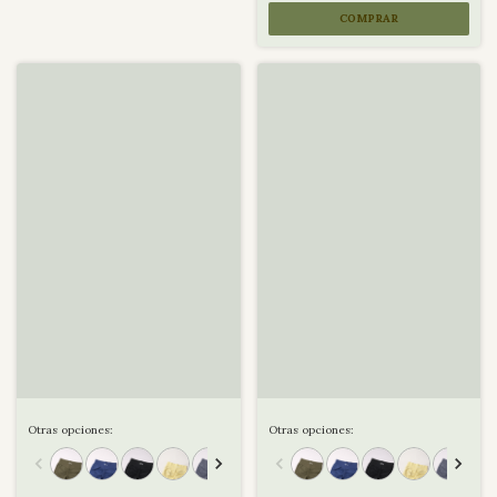
COMPRAR
Otras opciones:
Otras opciones: