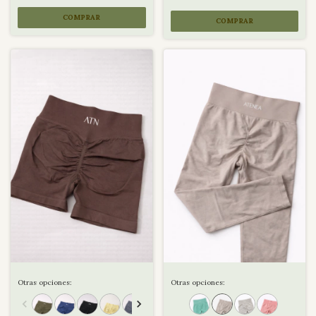
COMPRAR
COMPRAR
Otras opciones:
Otras opciones: