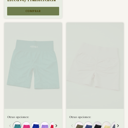
COMPRAR
Otras opciones:
Otras opciones: