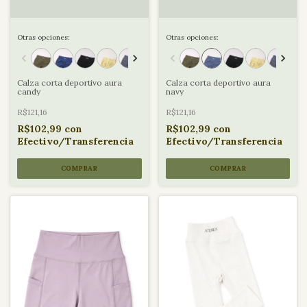
Otras opciones:
Otras opciones:
Calza corta deportivo aura
Calza corta deportivo aura
candy
navy
R$121,16
R$121,16
R$102,99
con
R$102,99
con
Efectivo/Transferencia
Efectivo/Transferencia
COMPRAR
COMPRAR