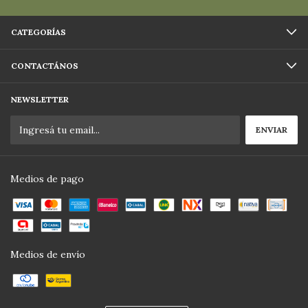
CATEGORÍAS
CONTACTÁNOS
NEWSLETTER
Medios de pago
Medios de envío