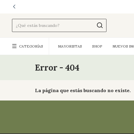
CATEGORÍAS
MAYORISTAS
SHOP
NUEVOS IN
Error - 404
La página que estás buscando no existe.