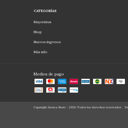
CATEGORÍAS
Mayoristas
Shop
Nuevos ingresos
Más info
Medios de pago
Copyright Atenea Store - 2026. Todos los derechos reservados.
De