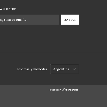
WSLETTER
Idiomas y monedas