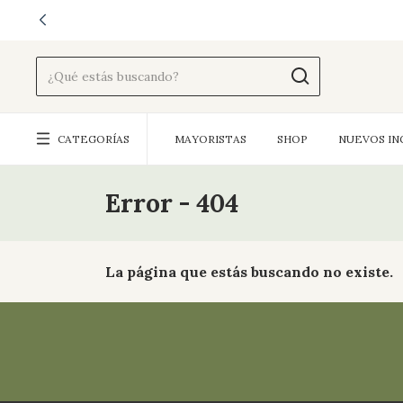
CATEGORÍAS
MAYORISTAS
SHOP
NUEVOS IN
Error - 404
La página que estás buscando no existe.