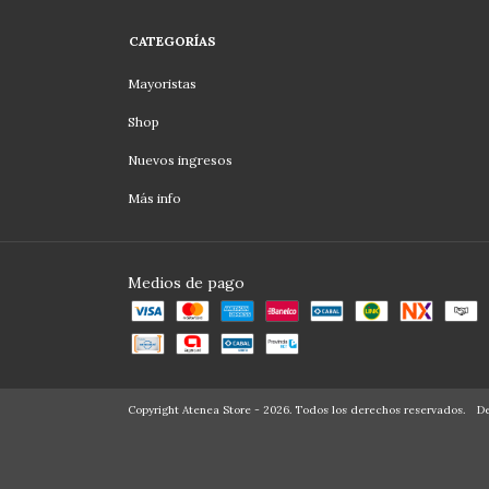
CATEGORÍAS
Mayoristas
Shop
Nuevos ingresos
Más info
Medios de pago
Copyright Atenea Store - 2026. Todos los derechos reservados.
De