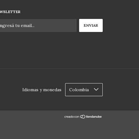
WSLETTER
Idiomas y monedas